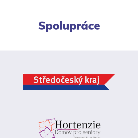
Spolupráce