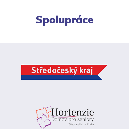
Spolupráce