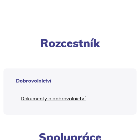
Rozcestník
Dobrovolnictví
Dokumenty o dobrovolnictví
Spolupráce