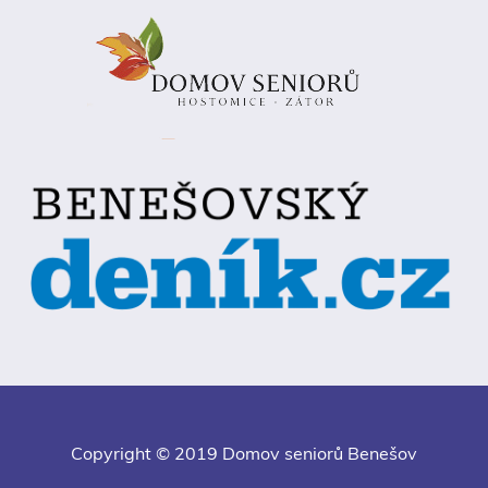
Copyright © 2019 Domov seniorů Benešov