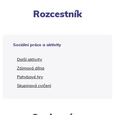
Rozcestník
Sociální práce a aktivity
Další aktivity
Zájmová dílna
Pohybové hry
Skupinová cvičení