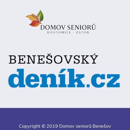
Copyright © 2019 Domov seniorů Benešov