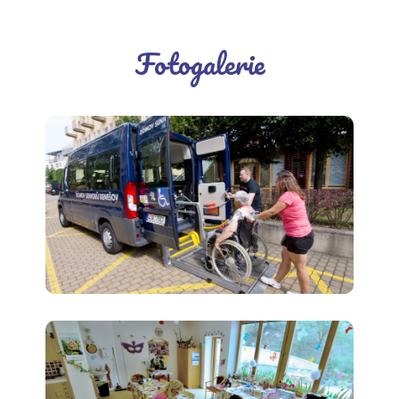
Fotogalerie