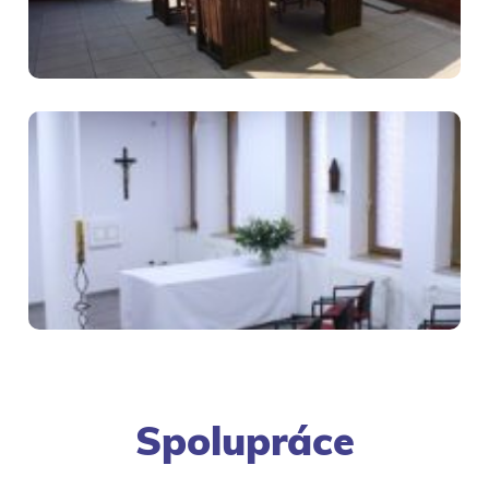
Spolupráce