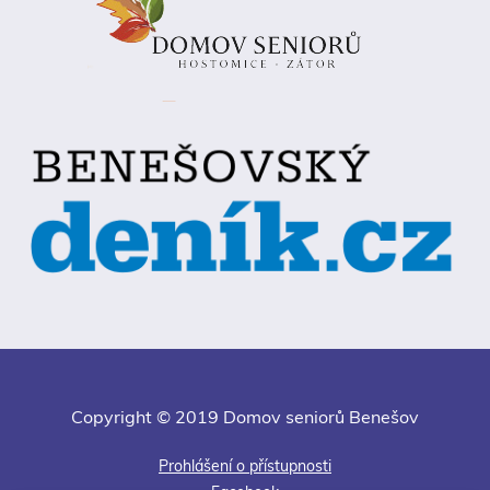
Copyright © 2019 Domov seniorů Benešov
Prohlášení o přístupnosti