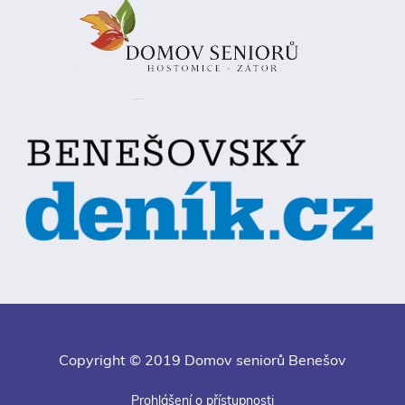
Copyright © 2019 Domov seniorů Benešov
Prohlášení o přístupnosti