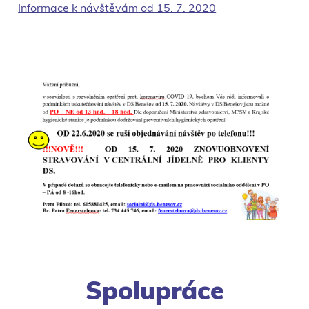
Informace k návštěvám od 15. 7. 2020
Spolupráce