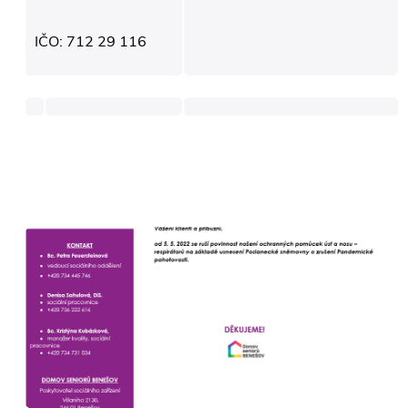
IČO: 712 29 116