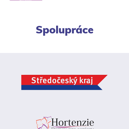
Spolupráce