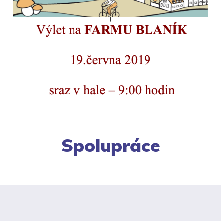
Spolupráce