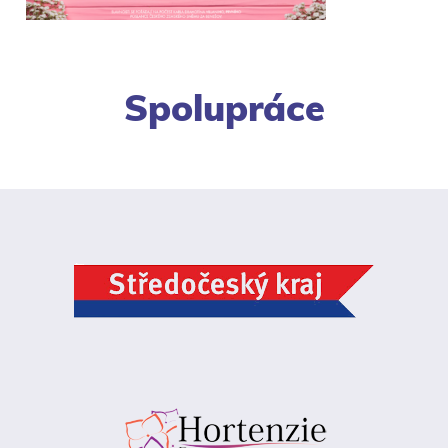
Spolupráce