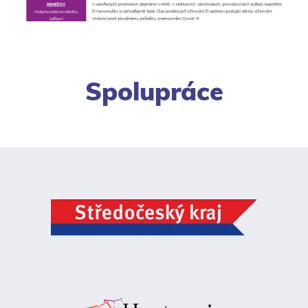
Spolupráce