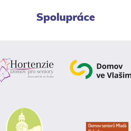
Spolupráce