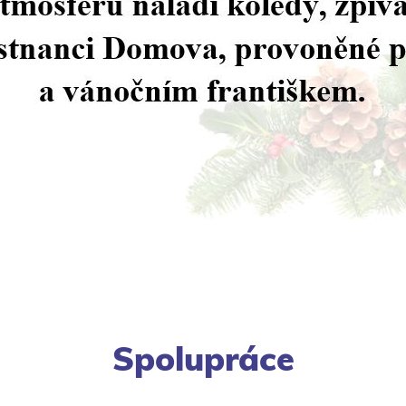
Spolupráce