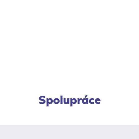
Spolupráce