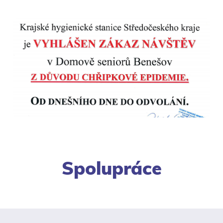
Spolupráce